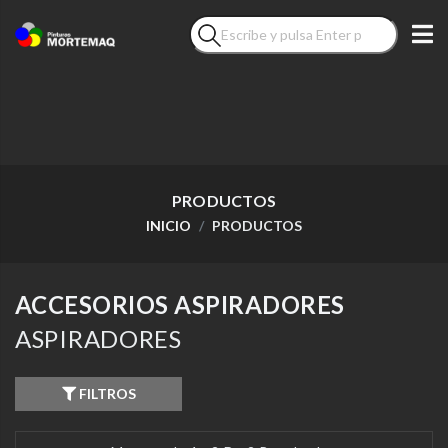
PRODUCTOS
INICIO
PRODUCTOS
ACCESORIOS ASPIRADORES
ASPIRADORES
FILTROS