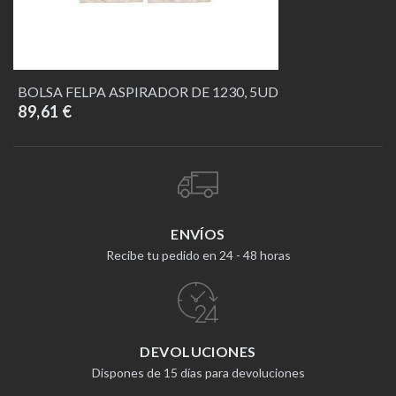
BOLSA FELPA ASPIRADOR DE 1230, 5UD
89,61 €
ENVÍOS
Recibe tu pedido en 24 - 48 horas
DEVOLUCIONES
Dispones de 15 días para devoluciones