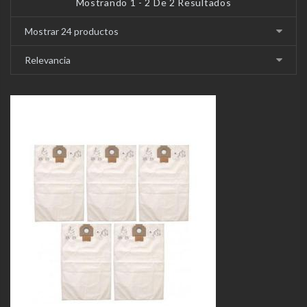
Mostrando 1 - 2 De 2 Resultados