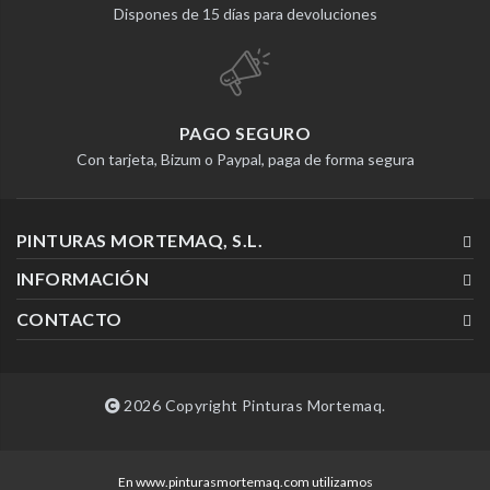
Dispones de 15 días para devoluciones
PAGO SEGURO
Con tarjeta, Bizum o Paypal, paga de forma segura
PINTURAS MORTEMAQ, S.L.
INFORMACIÓN
CONTACTO
2026 Copyright Pinturas Mortemaq.
En www.pinturasmortemaq.com utilizamos