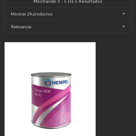
Mostrando 1 - 5 De 5 Resultados