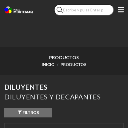
PRODUCTOS
INICIO
PRODUCTOS
DILUYENTES
DILUYENTES Y DECAPANTES
FILTROS