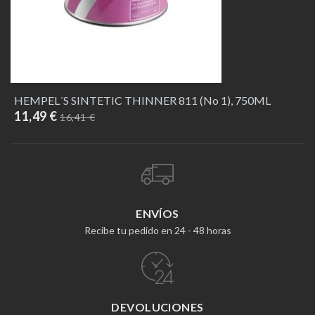
HEMPEL´S SINTETIC THINNER 811 (No 1), 750ML
11,49 €
16,41 €
ENVÍOS
Recibe tu pedido en 24 - 48 horas
DEVOLUCIONES