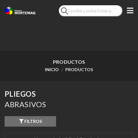
PRODUCTOS
INICIO
PRODUCTOS
PLIEGOS
ABRASIVOS
FILTROS