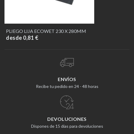
PLIEGO LIJA ECOWET 230 X 280MM
desde 0,81 €
ENVÍOS
Recibe tu pedido en 24 - 48 horas
DEVOLUCIONES
Dispones de 15 días para devoluciones