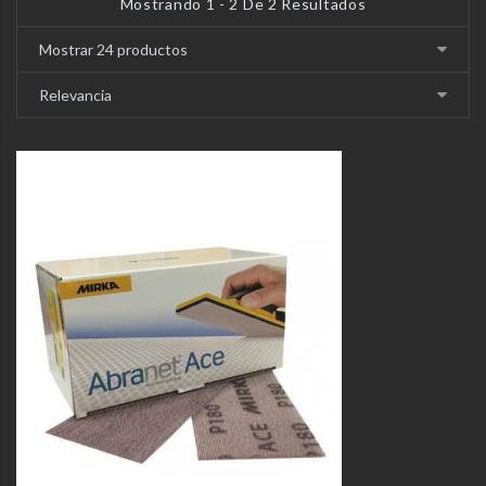
Mostrando 1 - 2 De 2 Resultados