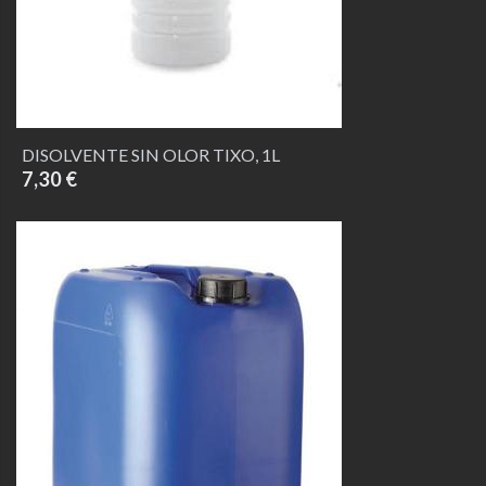
DISOLVENTE SIN OLOR TIXO, 1L
7,30 €