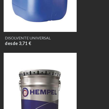
DISOLVENTE UNIVERSAL
desde 3,71 €