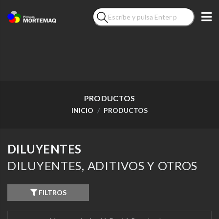
PRODUCTOS
INICIO
PRODUCTOS
DILUYENTES
DILUYENTES, ADITIVOS Y OTROS
FILTROS