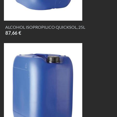
ALCOHOL ISOPROPILICO QUICKSOL, 25L
87,66 €