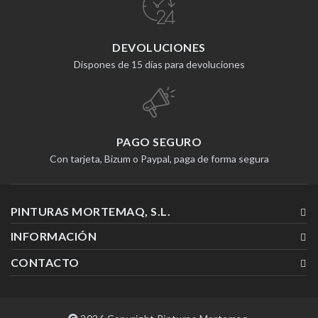
DEVOLUCIONES
Dispones de 15 días para devoluciones
PAGO SEGURO
Con tarjeta, Bizum o Paypal, paga de forma segura
PINTURAS MORTEMAQ, S.L.
INFORMACIÓN
CONTACTO