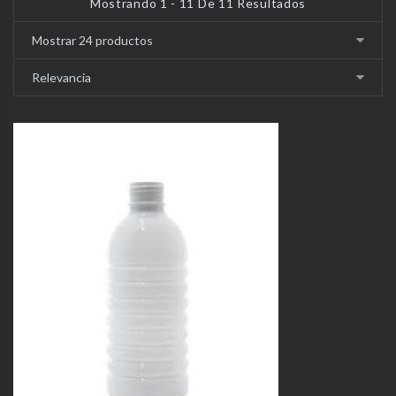
Mostrando 1 - 11 De 11 Resultados