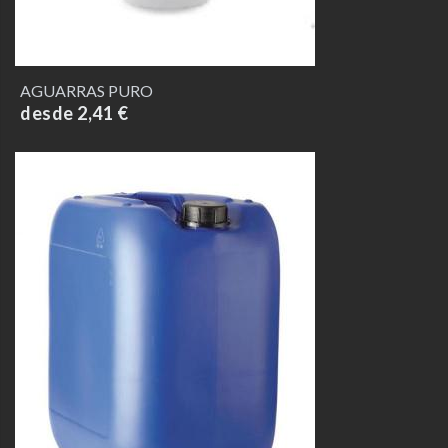
AGUARRAS PURO
desde 2,41 €