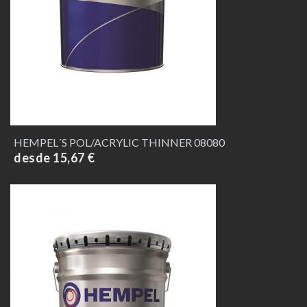
HEMPEL´S POL/ACRYLIC THINNER 08080
desde 15,67 €