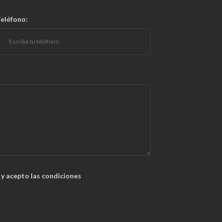
eléfono:
y acepto las condiciones