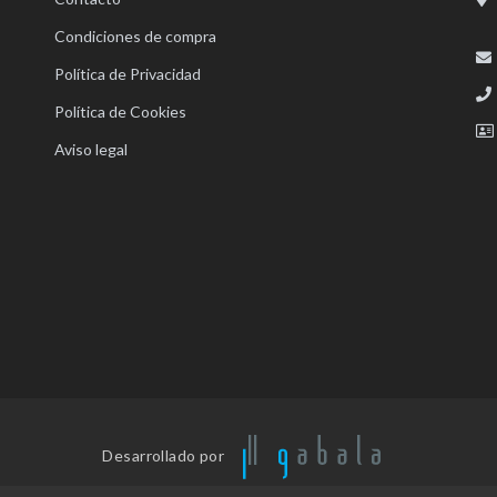
Condiciones de compra
Política de Privacidad
Política de Cookies
Aviso legal
Desarrollado por