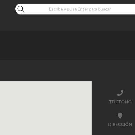
TELÉFONO
DIRECCIÓN