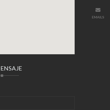
EMAILS
MENSAJE