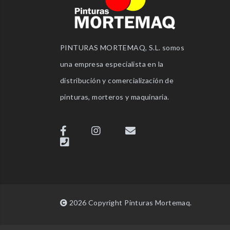
PINTURAS MORTEMAQ, S.L. somos
una empresa especialista en la
distribución y comercialización de
pinturas, morteros y maquinaria.
2026 Copyright Pinturas Mortemaq.