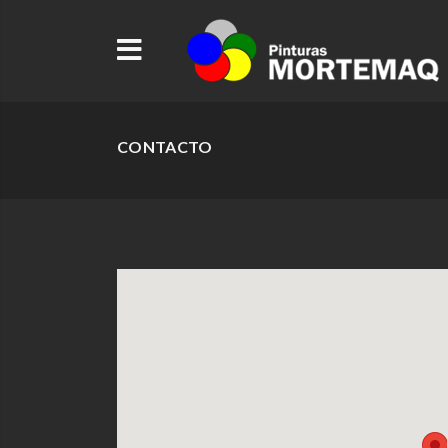
CONTACTO