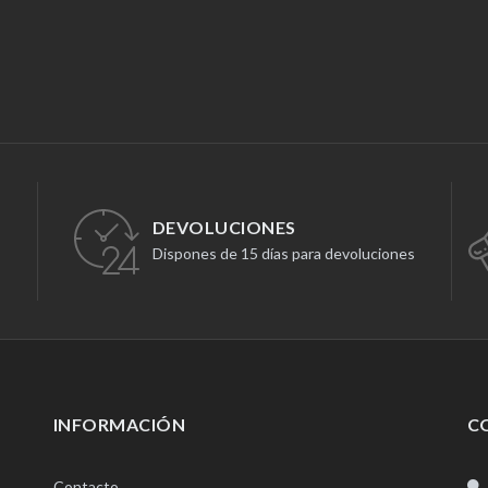
DEVOLUCIONES
Dispones de 15 días para devoluciones
INFORMACIÓN
C
Contacto