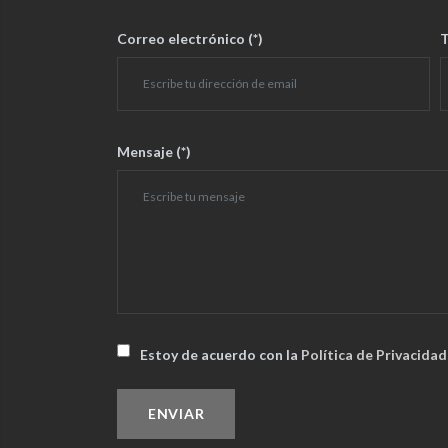
Correo electrónico (*)
T
Mensaje (*)
Estoy de acuerdo con la
Política de Privacidad
ENVIAR