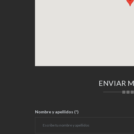
ENVIAR 
Nombre y apellidos (*)