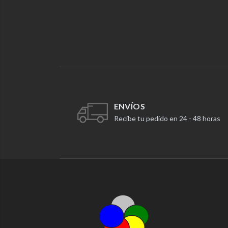
ENVÍOS
Recibe tu pedido en 24 - 48 horas