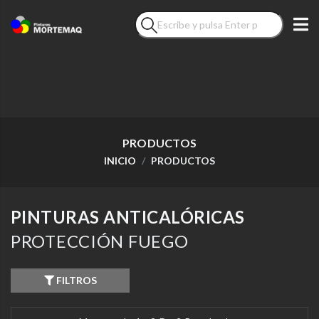
PRODUCTOS
INICIO
PRODUCTOS
PINTURAS ANTICALÓRICAS
PROTECCIÓN FUEGO
FILTROS