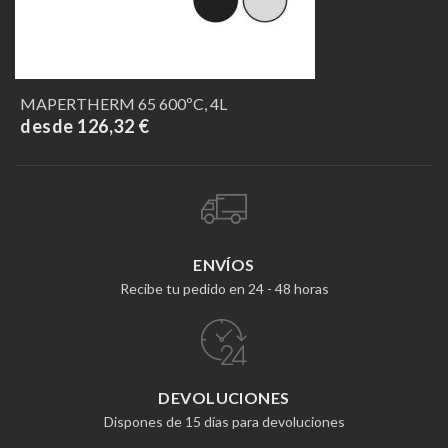
MAPERTHERM 65 600ºC, 4L
desde 126,32 €
ENVÍOS
Recibe tu pedido en 24 - 48 horas
DEVOLUCIONES
Dispones de 15 días para devoluciones