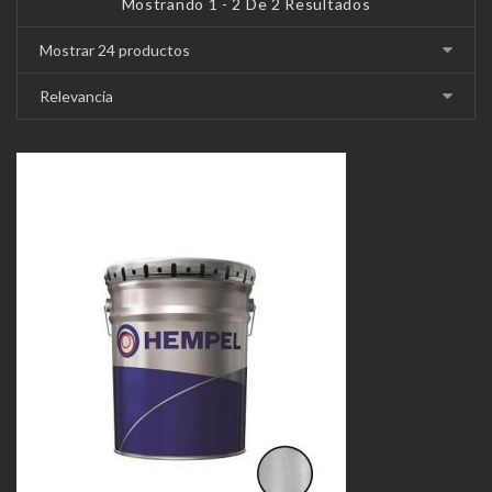
Mostrando 1 - 2 De 2 Resultados