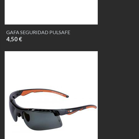
GAFA SEGURIDAD PULSAFE
4,50 €