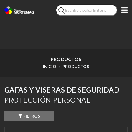
PRODUCTOS
INICIO
PRODUCTOS
GAFAS Y VISERAS DE SEGURIDAD
PROTECCIÓN PERSONAL
FILTROS