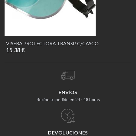
VISERA PROTECTORA TRANSP. C/CASCO
15,38 €
ENVÍOS
Recibe tu pedido en 24 - 48 horas
DEVOLUCIONES