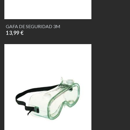
GAFA DE SEGURIDAD 3M
13,99 €