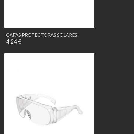
GAFAS PROTECTORAS SOLARES
4,24 €