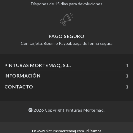
Dispones de 15 días para devoluciones
PAGO SEGURO
Con tarjeta, Bizum o Paypal, paga de forma segura
PINTURAS MORTEMAQ, S.L.
INFORMACIÓN
CONTACTO
2026 Copyright Pinturas Mortemaq.
En www.pinturasmortemaq.com utilizamos