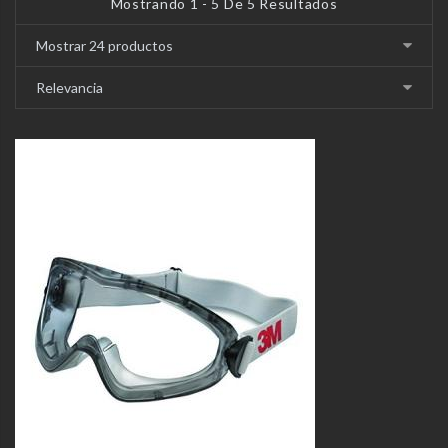
Mostrando 1 - 5 De 5 Resultados