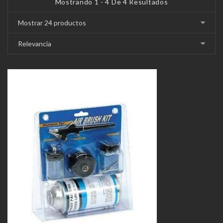
Mostrando 1 - 4 De 4 Resultados