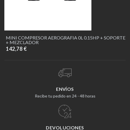
MINI COMPRESOR AEROGRAFIA 0L 0.15HP + SOPORTE
+ MEZCLADOR
142,78 €
ENVÍOS
Recibe tu pedido en 24 - 48 horas
DEVOLUCIONES