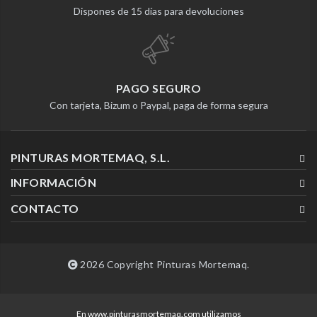
Dispones de 15 días para devoluciones
PAGO SEGURO
Con tarjeta, Bizum o Paypal, paga de forma segura
PINTURAS MORTEMAQ, S.L.
INFORMACIÓN
CONTACTO
2026 Copyright Pinturas Mortemaq.
En www.pinturasmortemaq.com utilizamos