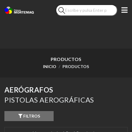
PRODUCTOS
INICIO
PRODUCTOS
AERÓGRAFOS
PISTOLAS AEROGRÁFICAS
FILTROS