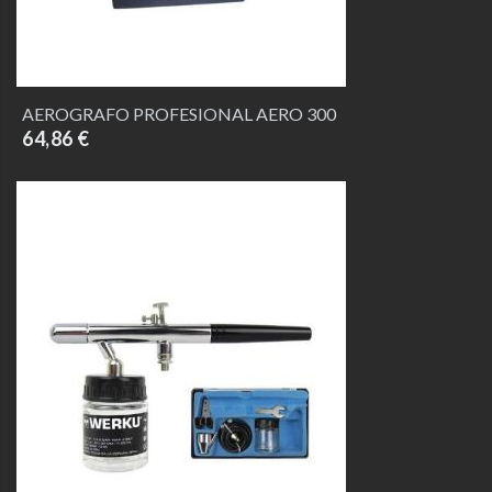
AEROGRAFO PROFESIONAL AERO 300
64,86 €