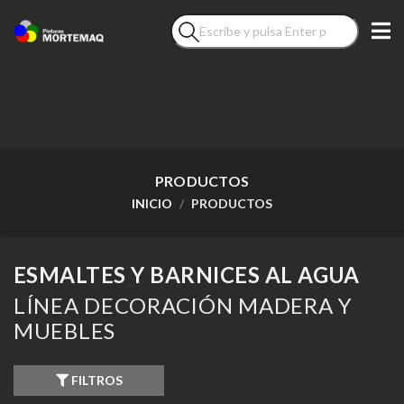
PRODUCTOS
INICIO
PRODUCTOS
ESMALTES Y BARNICES AL AGUA
LÍNEA DECORACIÓN MADERA Y
MUEBLES
FILTROS