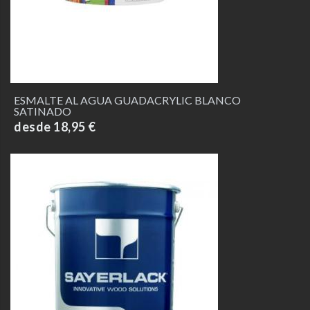
ESMALTE AL AGUA GUADACRYLIC BLANCO
SATINADO
desde 18,95 €