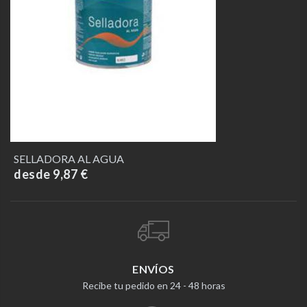
SELLADORA AL AGUA
desde 9,87 €
ENVÍOS
Recibe tu pedido en 24 - 48 horas