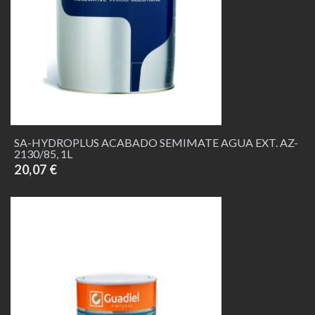
SA-HYDROPLUS ACABADO SEMIMATE AGUA EXT. AZ-
2130/85, 1L
20,07 €