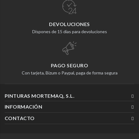
DEVOLUCIONES
Dispones de 15 días para devoluciones
PAGO SEGURO
Con tarjeta, Bizum o Paypal, paga de forma segura
PINTURAS MORTEMAQ, S.L.
INFORMACIÓN
CONTACTO