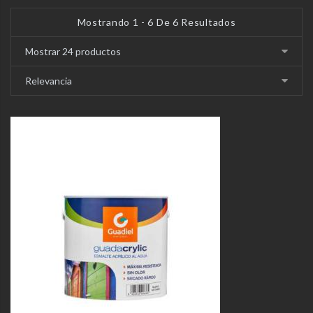
Mostrando 1 - 6 De 6 Resultados