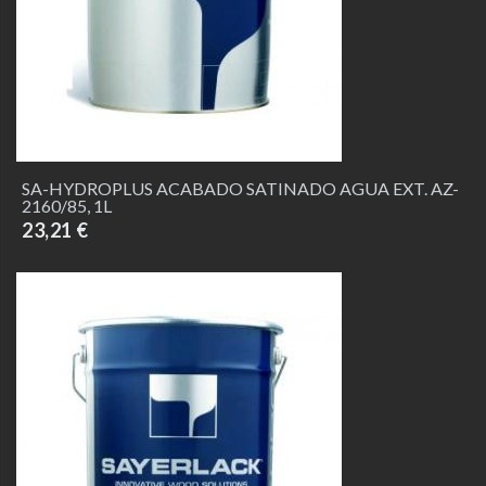
SA-HYDROPLUS ACABADO SATINADO AGUA EXT. AZ-
2160/85, 1L
23,21 €