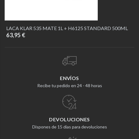
LACA KLAR 535 MATE 1L + H6125 STANDARD 500ML
63,95 €
ENVÍOS
Recibe tu pedido en 24 - 48 horas
DEVOLUCIONES
Dispones de 15 días para devoluciones