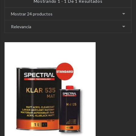
Mostrando 1 - 1 De 1 Resultados