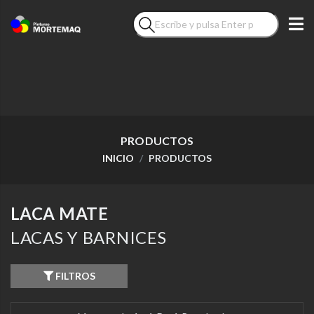
PRODUCTOS
INICIO
PRODUCTOS
LACA MATE
LACAS Y BARNICES
FILTROS