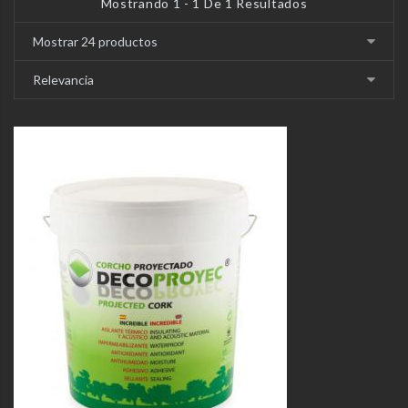
Mostrando 1 - 1 De 1 Resultados