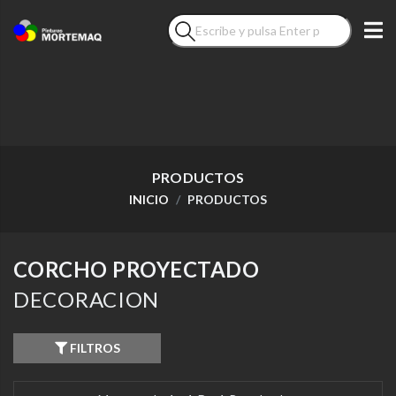
PRODUCTOS
INICIO
PRODUCTOS
CORCHO PROYECTADO
DECORACION
FILTROS