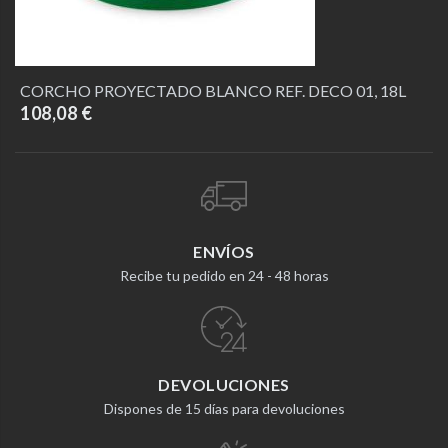
CORCHO PROYECTADO BLANCO REF. DECO 01, 18L
108,08 €
ENVÍOS
Recibe tu pedido en 24 - 48 horas
DEVOLUCIONES
Dispones de 15 días para devoluciones