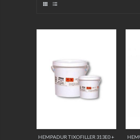
HEMPADUR TIXOFILLER 313E0 +
HEMU