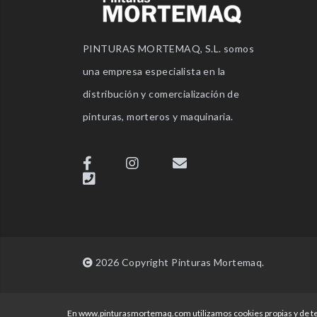
PINTURAS MORTEMAQ, S.L. somos
una empresa especialista en la
distribución y comercialización de
pinturas, morteros y maquinaria.
2026 Copyright Pinturas Mortemaq.
En www.pinturasmortemaq.com utilizamos cookies propias y de tercer