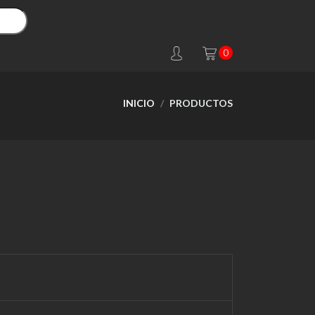
0
INICIO
PRODUCTOS