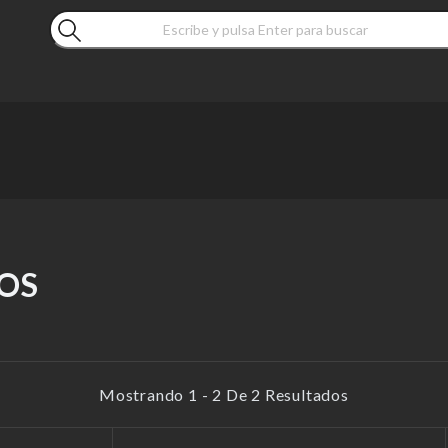
OS
Mostrando 1 - 2 De 2 Resultados