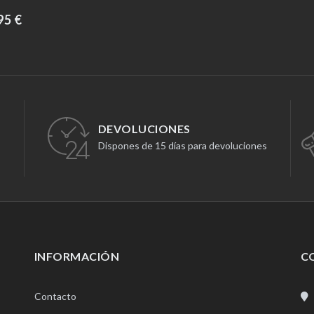
95 €
DEVOLUCIONES
Dispones de 15 días para devoluciones
INFORMACIÓN
C
Contacto