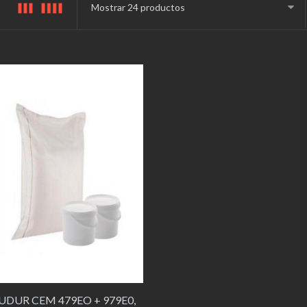
DUR CEM 479EO + 979E0,