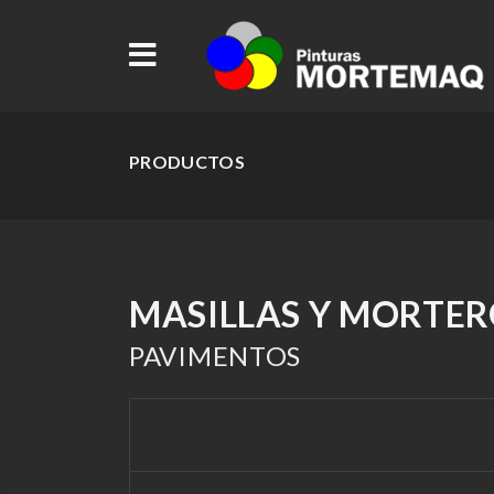
PRODUCTOS
MASILLAS Y MORTER
PAVIMENTOS