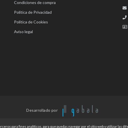
Condiciones de compra
Política de Privacidad
Política de Cookies
Aviso legal
Desarrollado por
os para fines analíticos, para que puedas navegar por el sitio web y utilizar las di